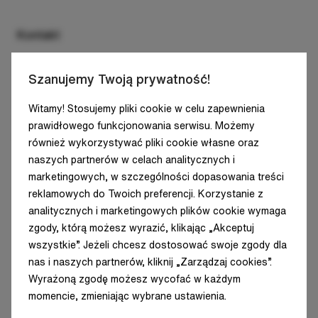
Nastropowe
Pomieszczenia biurowe
Do pobrania
Do wbudowania
Oświetlenie obiektów handlowych
Kontakt
Kontakt
Ścienne i kinkiety
Obiekty przemysłowe
Luxiona Group S.L.
Szanujemy Twoją prywatność!
Oprawy systemowe
Pomieszczenia czyste
C/ Diputació, 180, 4A
Witamy! Stosujemy pliki cookie w celu zapewnienia
Projektory
Architektura i infrastruktura
08011 Barcelona
prawidłowego funkcjonowania serwisu. Możemy
SPAIN - HQ
Podłogowe/ziemne
również wykorzystywać pliki cookie własne oraz
Oświetlenie mieszkaniowe
naszych partnerów w celach analitycznych i
Tel: +34 938 466 909
Na słupy
Oświetlenie uliczne
marketingowych, w szczególności dopasowania treści
E-mail: info@luxiona.com
reklamowych do Twoich preferencji. Korzystanie z
Oświetlenie zewnętrzne
analitycznych i marketingowych plików cookie wymaga
zgody, którą możesz wyrazić, klikając „Akceptuj
Oświetlenie dźwiękochłonne
wszystkie”. Jeżeli chcesz dostosować swoje zgody dla
nas i naszych partnerów, kliknij „Zarządzaj cookies”.
Wyrażoną zgodę możesz wycofać w każdym
momencie, zmieniając wybrane ustawienia.
© Luxiona Group - All rights reserved.