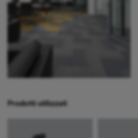
Prodotti utilizzati