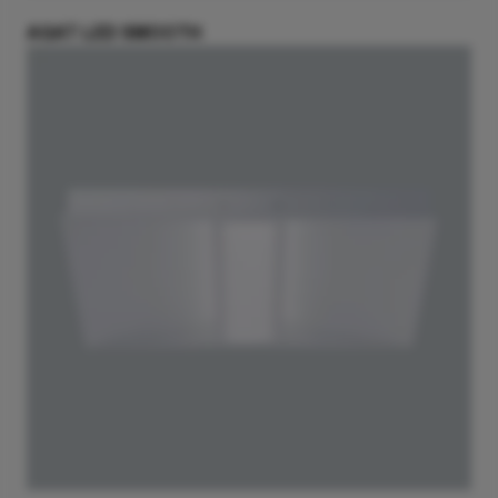
AGAT LED SMOOTH