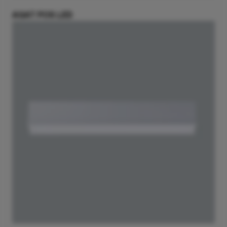
AGAT POS LED