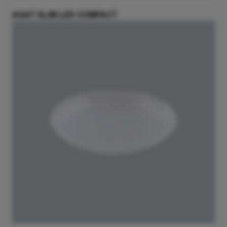
AGAT SLIM LED COMPACT