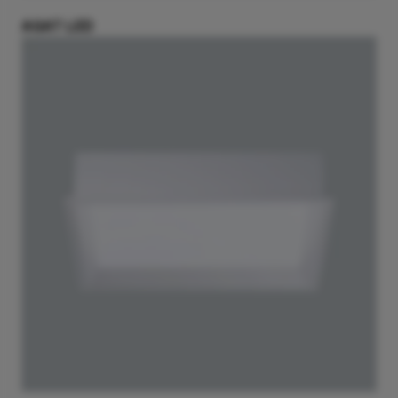
AGAT LED