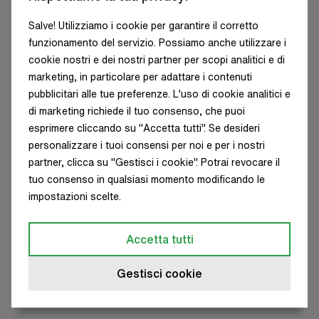
AMETYST NEW LED
Salve! Utilizziamo i cookie per garantire il corretto
funzionamento del servizio. Possiamo anche utilizzare i
cookie nostri e dei nostri partner per scopi analitici e di
marketing, in particolare per adattare i contenuti
pubblicitari alle tue preferenze. L'uso di cookie analitici e
di marketing richiede il tuo consenso, che puoi
esprimere cliccando su "Accetta tutti". Se desideri
personalizzare i tuoi consensi per noi e per i nostri
partner, clicca su "Gestisci i cookie". Potrai revocare il
tuo consenso in qualsiasi momento modificando le
impostazioni scelte.
Accetta tutti
Gestisci cookie