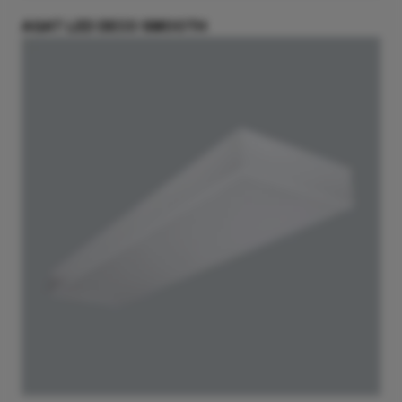
AGAT LED DECO SMOOTH