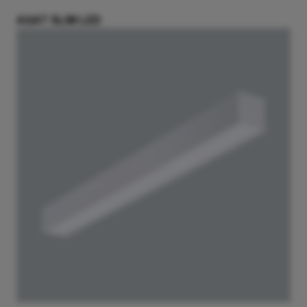
AGAT SLIM LED