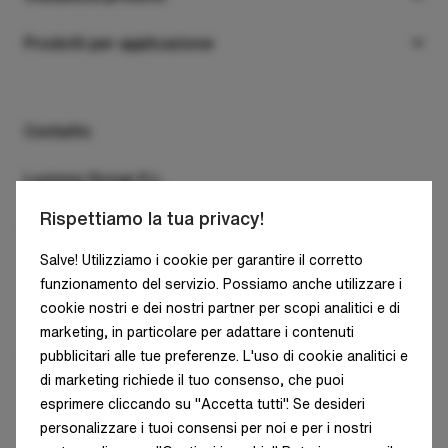
Progetti
A sospensione
Prodotti per applicazione
Azienda
A plafone
Uffici
Download
A incasso
Retail
Contatto
Contatti
A parete
Industria
Luxiona Group S.L.
Sistemi in linea continua
Clean&Medical
Rispettiamo la tua privacy!
C/ Diputació, 180, 4A
A binario
Architettura e infrastrutture
08011 Barcelona
Salve! Utilizziamo i cookie per garantire il corretto
SPAIN - HQ
A pavimento
funzionamento del servizio. Possiamo anche utilizzare i
Residenziale
cookie nostri e dei nostri partner per scopi analitici e di
Tel: +34 938 466 909
Installazione su Palo
Illuminazione stradale
marketing, in particolare per adattare i contenuti
E-mail: info@luxiona.com
pubblicitari alle tue preferenze. L'uso di cookie analitici e
Esterni
di marketing richiede il tuo consenso, che puoi
esprimere cliccando su "Accetta tutti". Se desideri
Fonoassorbente
personalizzare i tuoi consensi per noi e per i nostri