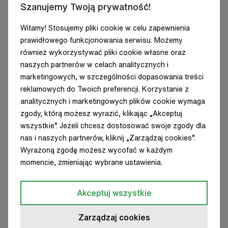
Szanujemy Twoją prywatność!
Oprawy systemowe
Pomieszczenia czyste
C/ Diputació, 180, 4A
Witamy! Stosujemy pliki cookie w celu zapewnienia
Projektory
Architektura i infrastruktura
08011 Barcelona
prawidłowego funkcjonowania serwisu. Możemy
SPAIN - HQ
Podłogowe/ziemne
również wykorzystywać pliki cookie własne oraz
Oświetlenie mieszkaniowe
naszych partnerów w celach analitycznych i
Tel: +34 938 466 909
Na słupy
Oświetlenie uliczne
marketingowych, w szczególności dopasowania treści
E-mail: info@luxiona.com
reklamowych do Twoich preferencji. Korzystanie z
Oświetlenie zewnętrzne
analitycznych i marketingowych plików cookie wymaga
zgody, którą możesz wyrazić, klikając „Akceptuj
Oświetlenie dźwiękochłonne
wszystkie”. Jeżeli chcesz dostosować swoje zgody dla
nas i naszych partnerów, kliknij „Zarządzaj cookies”.
Wyrażoną zgodę możesz wycofać w każdym
momencie, zmieniając wybrane ustawienia.
© Luxiona Group - All rights reserved.
Polityka prywatności
Akceptuj wszystkie
Zarządzaj cookies
Zarządzaj cookies