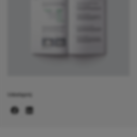
Udostępnij